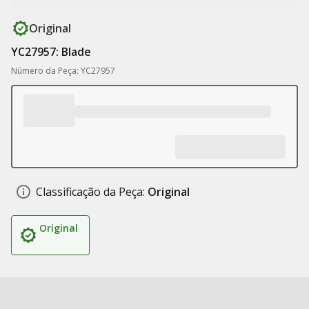
Original
YC27957: Blade
Número da Peça: YC27957
Classificação da Peça:
Original
Original