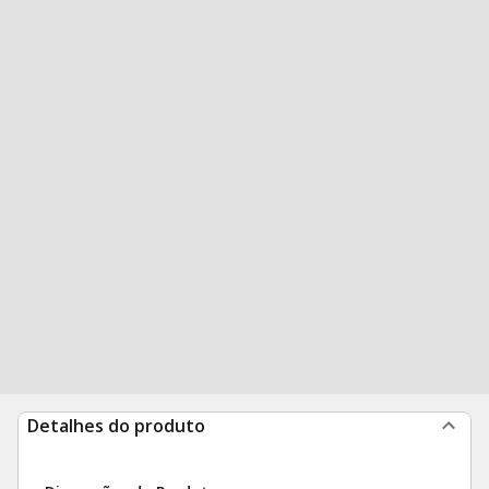
Detalhes do produto