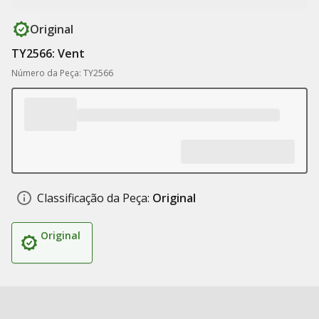
Original
TY2566: Vent
Número da Peça: TY2566
Classificação da Peça:
Original
Original