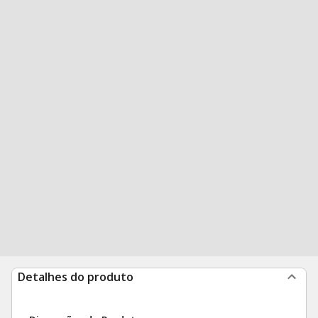
Detalhes do produto