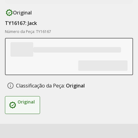
Original
TY16167: Jack
Número da Peça: TY16167
Classificação da Peça:
Original
Original