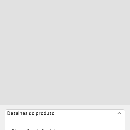
Detalhes do produto