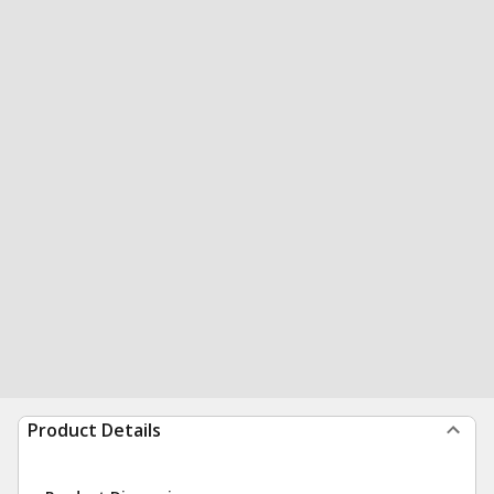
Product Details