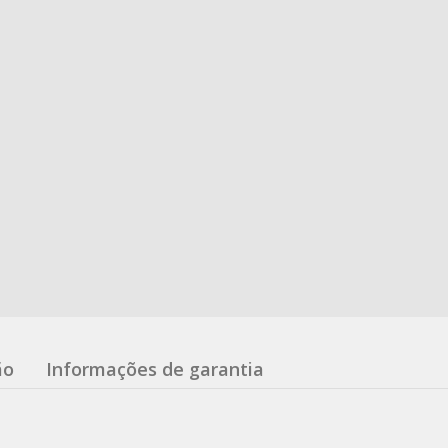
ão
Informações de garantia