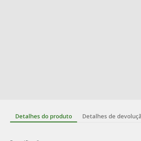
Detalhes do produto
Detalhes de devoluç