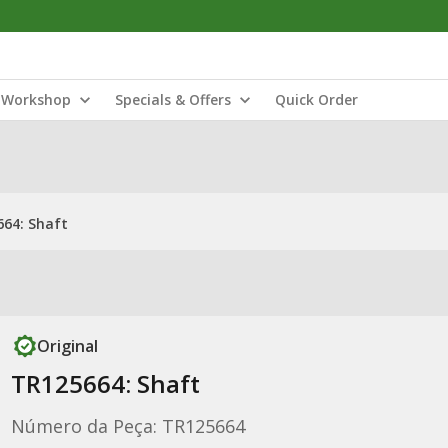
Workshop
Specials & Offers
Quick Order
64: Shaft
Original
TR125664: Shaft
Número da Peça: TR125664