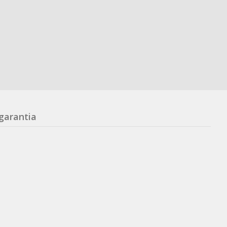
garantia