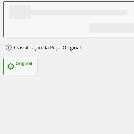
Classificação da Peça:
Original
Original