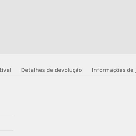
ível
Detalhes de devolução
Informações de 