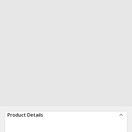
Product Details