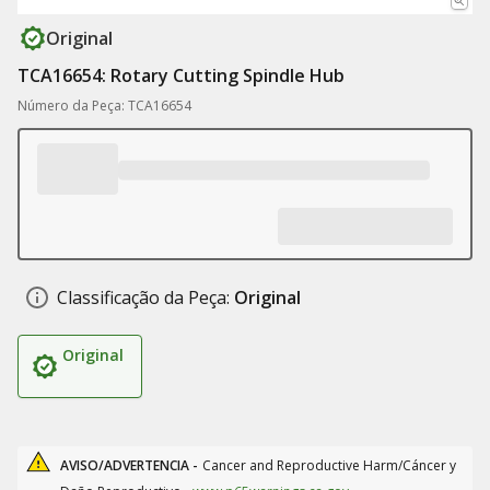
Original
TCA16654: Rotary Cutting Spindle Hub
Número da Peça: TCA16654
Classificação da Peça:
Original
Original
AVISO/ADVERTENCIA -
Cancer and Reproductive Harm/Cáncer y