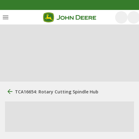
TCA16654: Rotary Cutting Spindle Hub