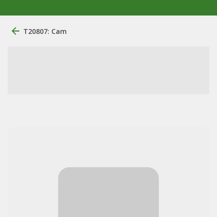
T20807: Cam