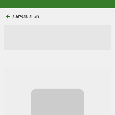
SU67925: Shaft