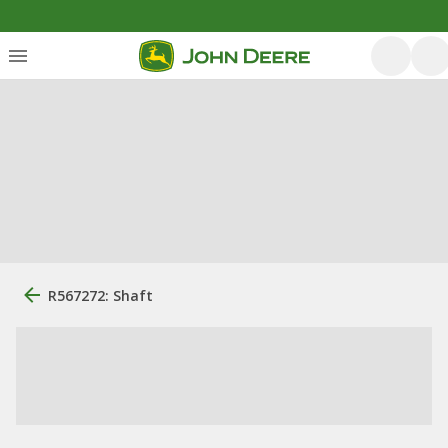
R567272: Shaft