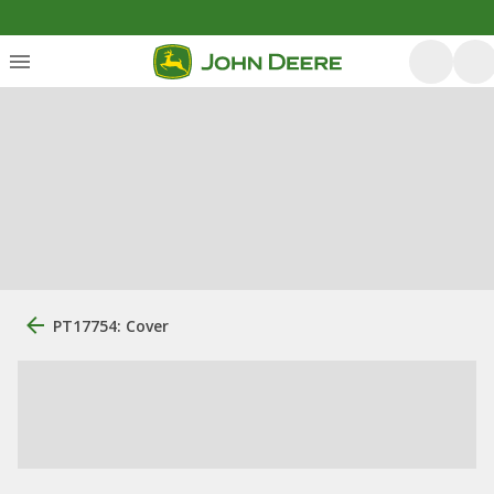
PT17754: Cover