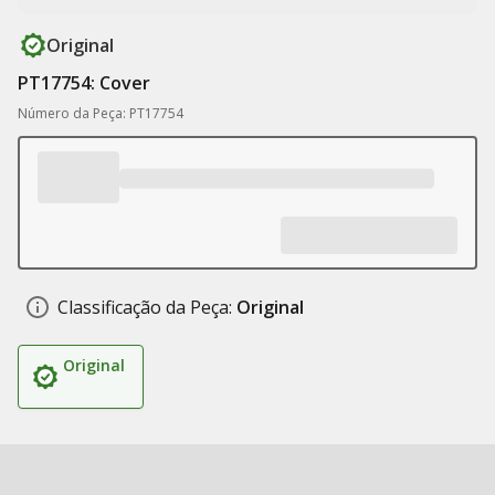
Original
PT17754: Cover
Número da Peça: PT17754
Classificação da Peça:
Original
Original