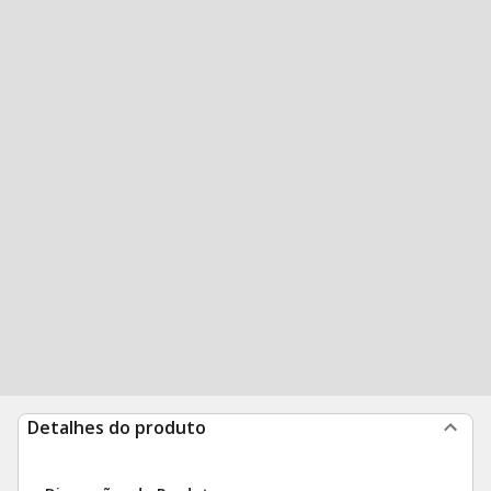
Detalhes do produto