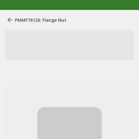
PMMF76126: Flange Nut