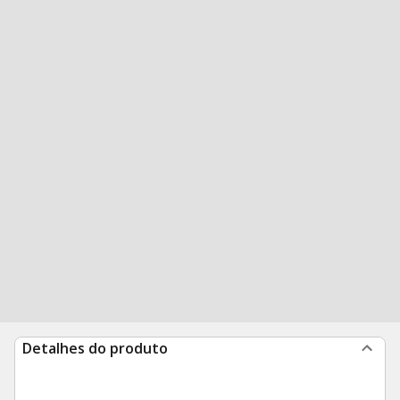
Detalhes do produto