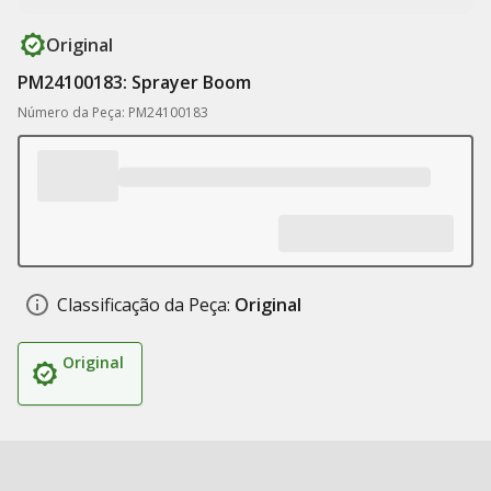
Original
PM24100183: Sprayer Boom
Número da Peça: PM24100183
Classificação da Peça:
Original
Original