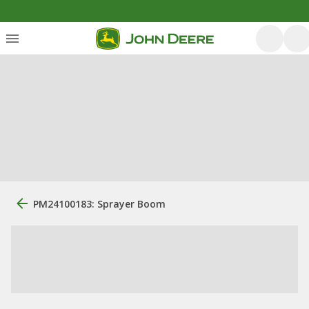
PM24100183: Sprayer Boom