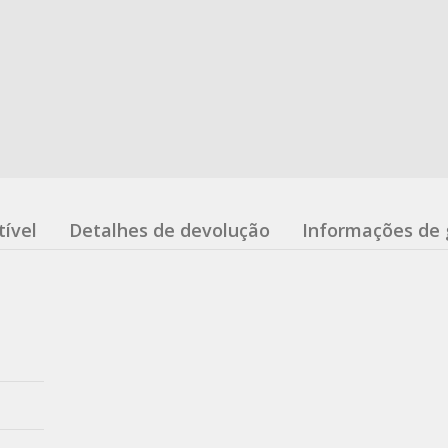
ível
Detalhes de devolução
Informações de 