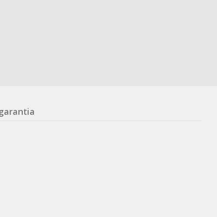
garantia