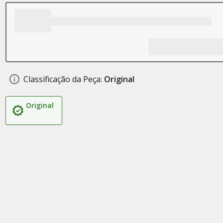
Classificação da Peça:
Original
Original