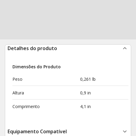
Detalhes do produto
Dimensões do Produto
Peso
0,261 lb
Altura
0,9 in
Comprimento
4,1 in
Equipamento Compatível