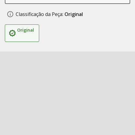
Classificação da Peça:
Original
Original