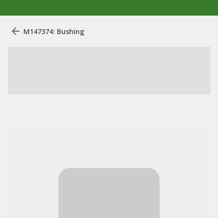
M147374: Bushing