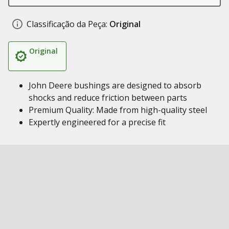
Classificação da Peça:
Original
Original
John Deere bushings are designed to absorb
shocks and reduce friction between parts
Premium Quality: Made from high-quality steel
Expertly engineered for a precise fit