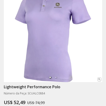
Lightweight Performance Polo
Número da Peça: SCUALC0884
US$ 52,49
US$ 74,99