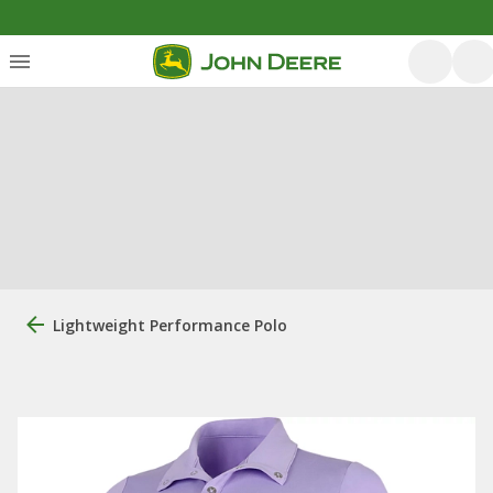
Lightweight Performance Polo