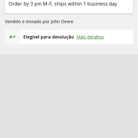
Order by 3 pm M-F, ships within 1 business day
Vendido e enviado por
John Deere
Elegível para devolução
Mais detalhes