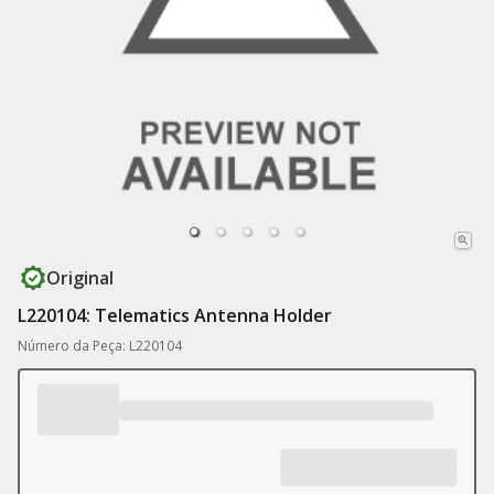
Original
L220104: Telematics Antenna Holder
Número da Peça: L220104