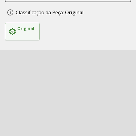
Classificação da Peça:
Original
Original