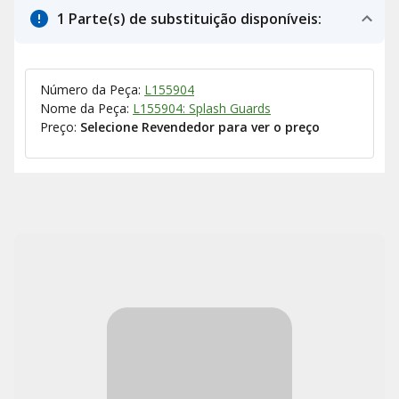
1 Parte(s) de substituição disponíveis:
Número da Peça:
L155904
Nome da Peça:
L155904: Splash Guards
Preço:
Selecione Revendedor para ver o preço