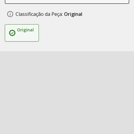
Classificação da Peça:
Original
Original