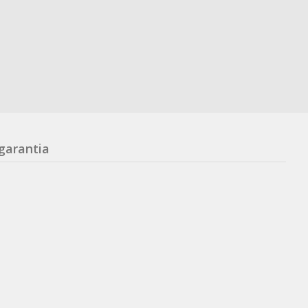
garantia