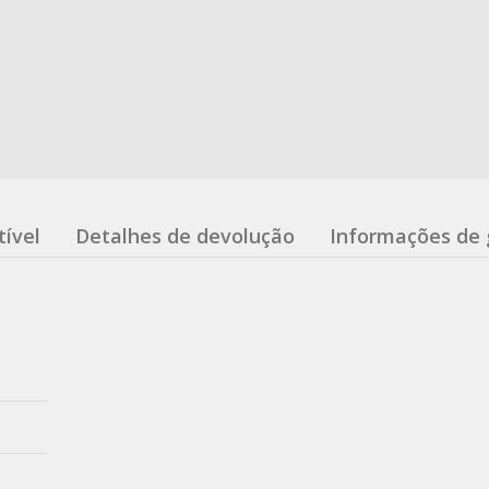
ível
Detalhes de devolução
Informações de 