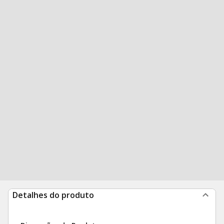
Detalhes do produto