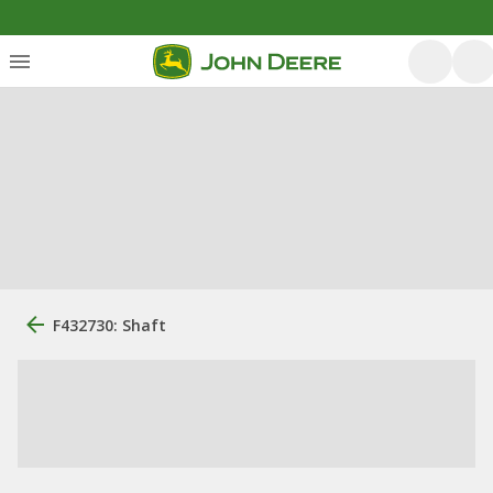
F432730: Shaft