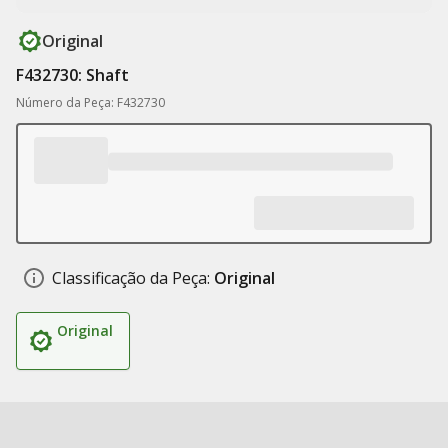
Original
F432730: Shaft
Número da Peça: F432730
Classificação da Peça:
Original
Original