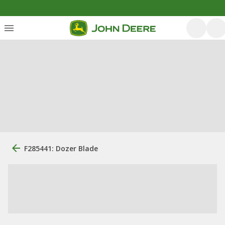
F285441: Dozer Blade