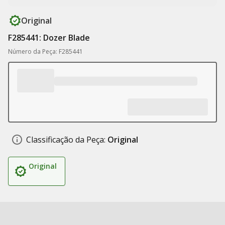
Original
F285441: Dozer Blade
Número da Peça: F285441
Classificação da Peça:
Original
Original