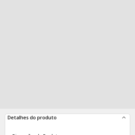
Detalhes do produto