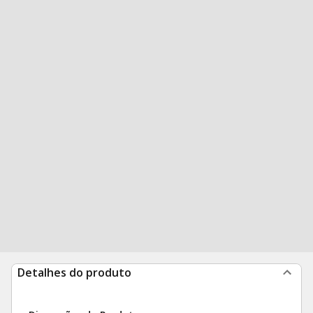
Detalhes do produto