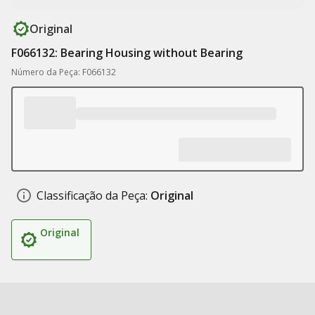
Original
F066132: Bearing Housing without Bearing
Número da Peça: F066132
Classificação da Peça:
Original
Original