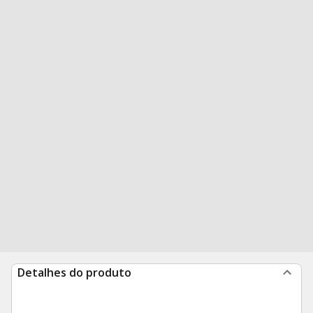
Detalhes do produto