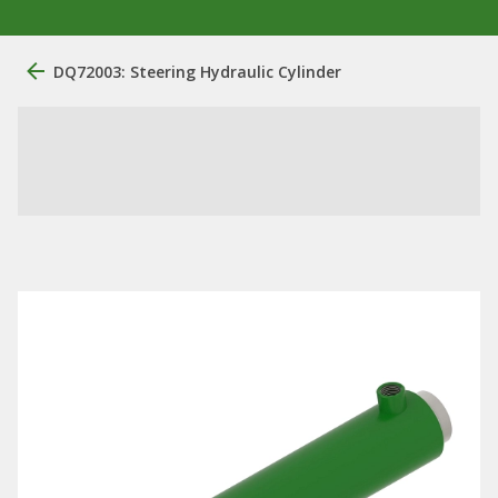
DQ72003: Steering Hydraulic Cylinder