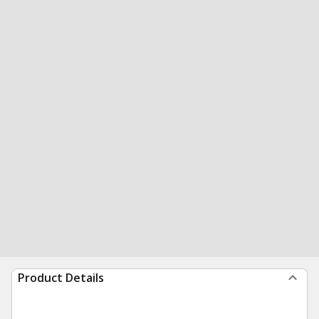
Product Details