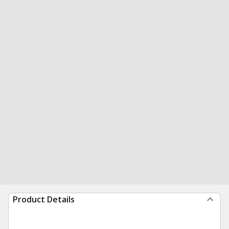
Product Details