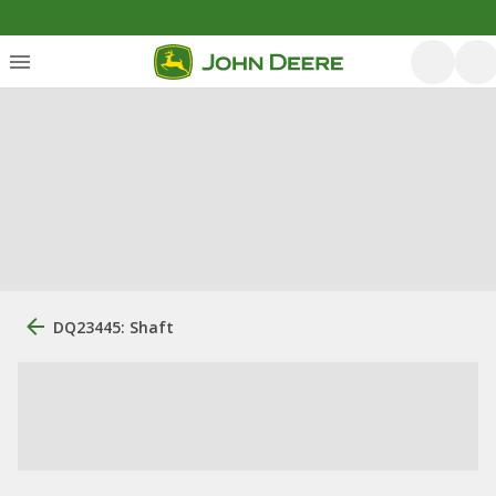
DQ23445: Shaft