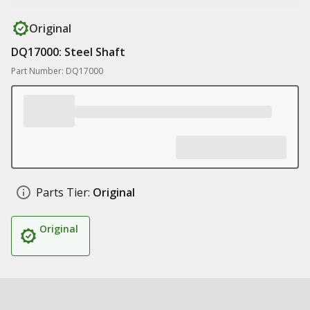
Original
DQ17000: Steel Shaft
Part Number: DQ17000
Parts Tier:
Original
Original