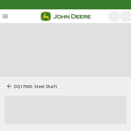
DQ17000: Steel Shaft