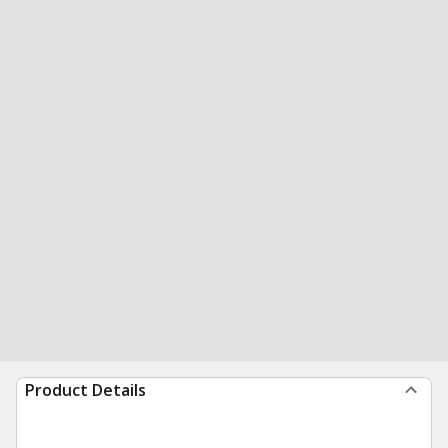
Product Details