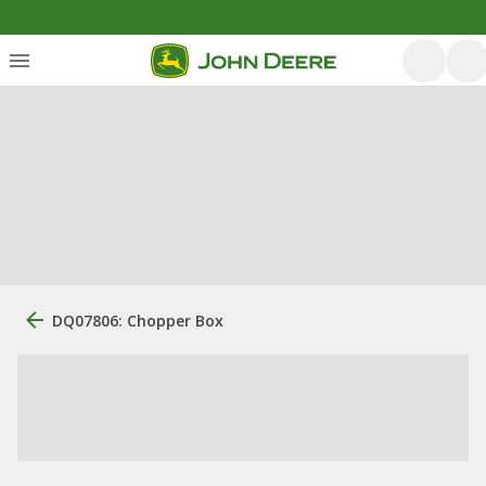
DQ07806: Chopper Box