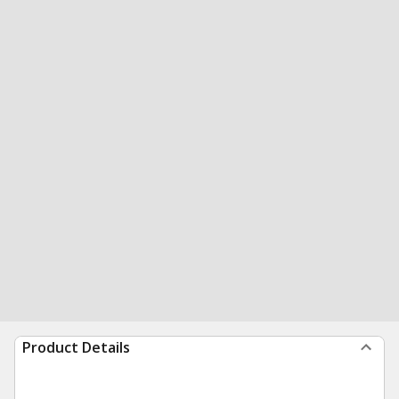
Product Details