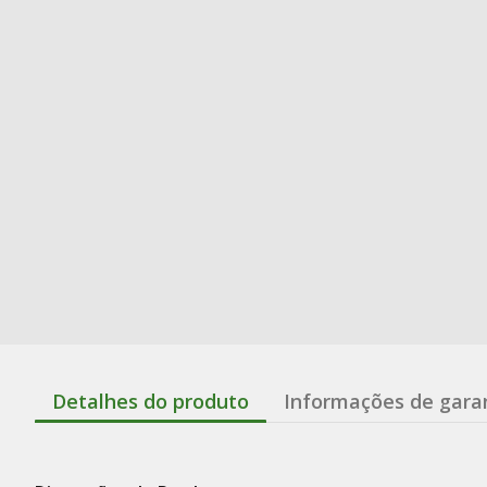
Detalhes do produto
Informações de gara