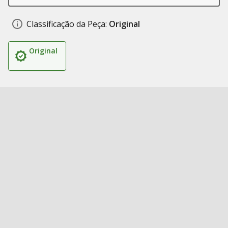
Classificação da Peça:
Original
Original