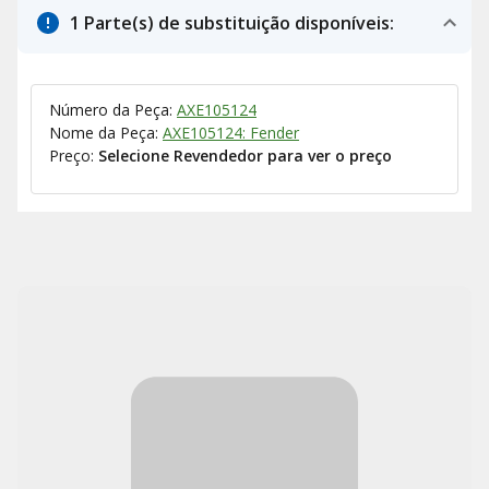
1 Parte(s) de substituição disponíveis:
Número da Peça:
AXE105124
Nome da Peça:
AXE105124: Fender
Preço:
Selecione Revendedor para ver o preço