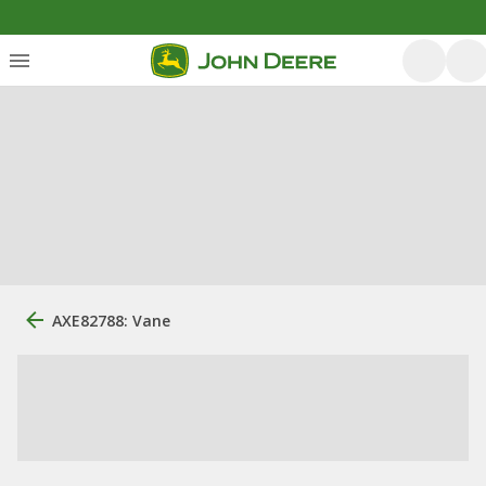
AXE82788: Vane