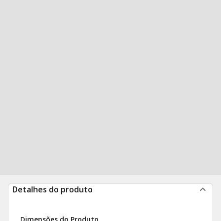
Detalhes do produto
Dimensões do Produto