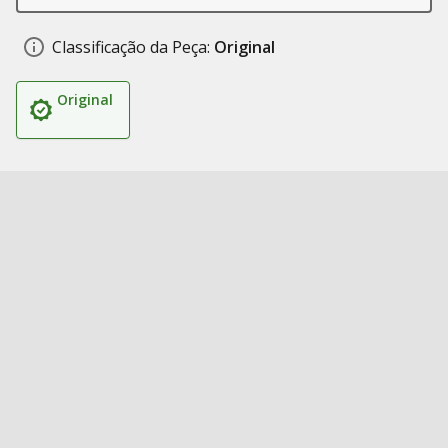
Classificação da Peça:
Original
Original