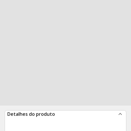
Detalhes do produto