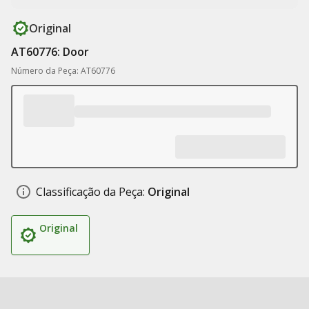
Original
AT60776: Door
Número da Peça: AT60776
Classificação da Peça:
Original
Original