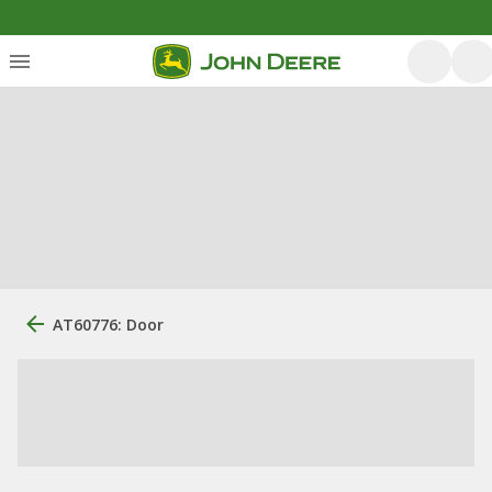
AT60776: Door