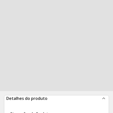
Detalhes do produto