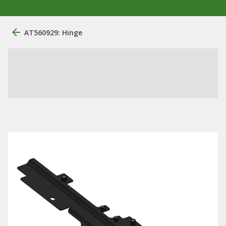
AT560929: Hinge