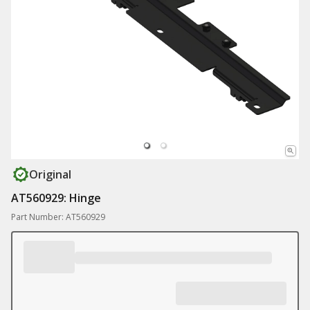
Original
AT560929: Hinge
Part Number: AT560929