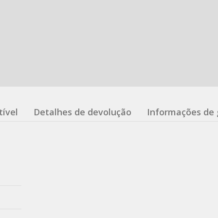
ível
Detalhes de devolução
Informações de 