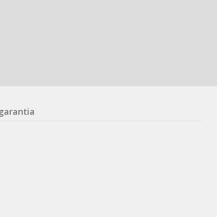
garantia