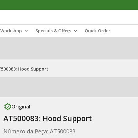
Workshop
Specials & Offers
Quick Order
500083: Hood Support
Original
AT500083: Hood Support
Número da Peça: AT500083