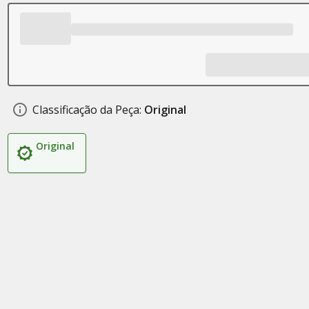
Classificação da Peça:
Original
Original