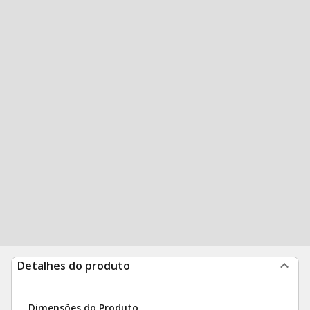
Detalhes do produto
Dimensões do Produto