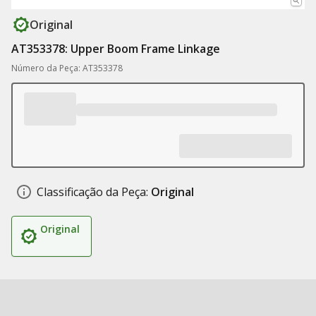
Original
AT353378: Upper Boom Frame Linkage
Número da Peça: AT353378
Classificação da Peça:
Original
Original