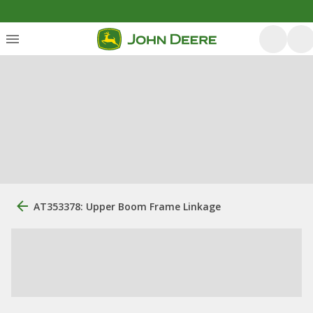
AT353378: Upper Boom Frame Linkage