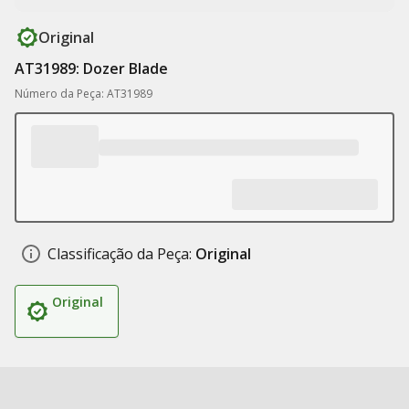
Original
AT31989: Dozer Blade
Número da Peça: AT31989
Classificação da Peça:
Original
Original