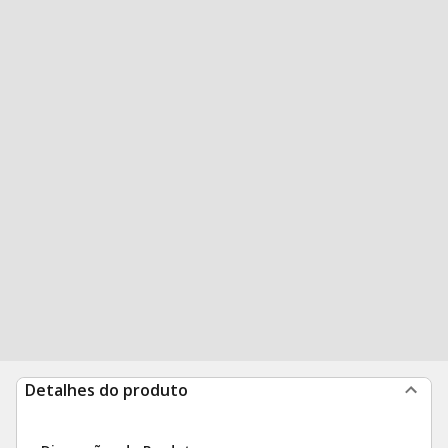
Detalhes do produto