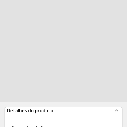
Detalhes do produto