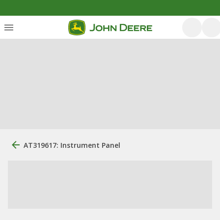
AT319617: Instrument Panel