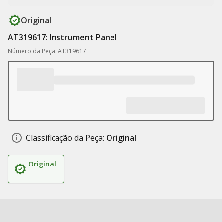
Original
AT319617: Instrument Panel
Número da Peça: AT319617
Classificação da Peça:
Original
Original