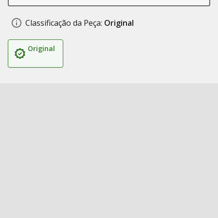
Classificação da Peça:
Original
Original