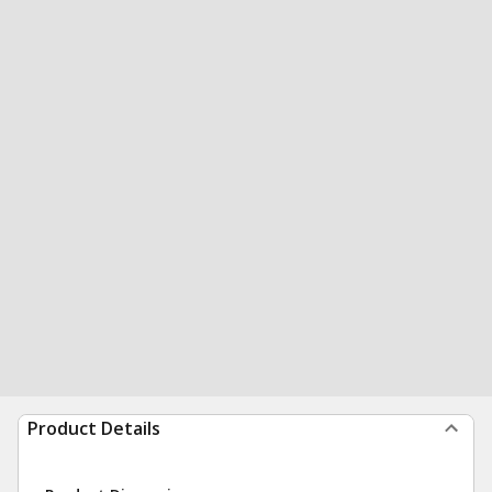
Product Details