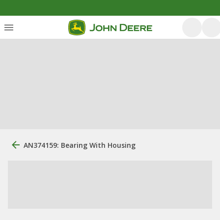
AN374159: Bearing With Housing