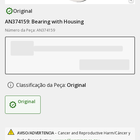
Original
AN374159: Bearing with Housing
Número da Peça: AN374159
Classificação da Peça:
Original
Original
AVISO/ADVERTENCIA -
Cancer and Reproductive Harm/Cáncer y