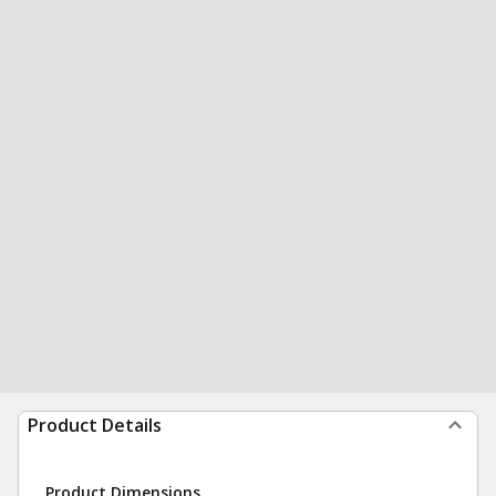
Product Details
Product Dimensions