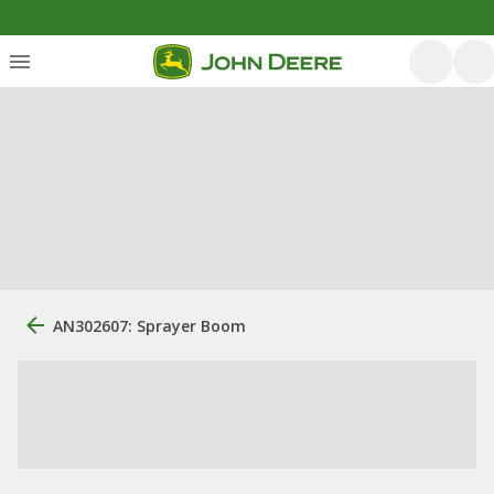
AN302607: Sprayer Boom