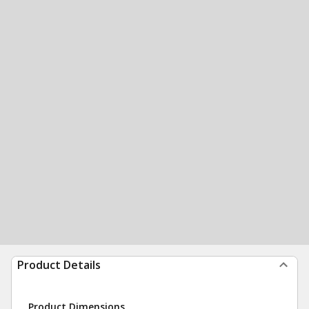
Product Details
Product Dimensions