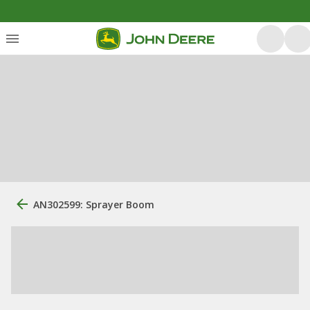
AN302599: Sprayer Boom