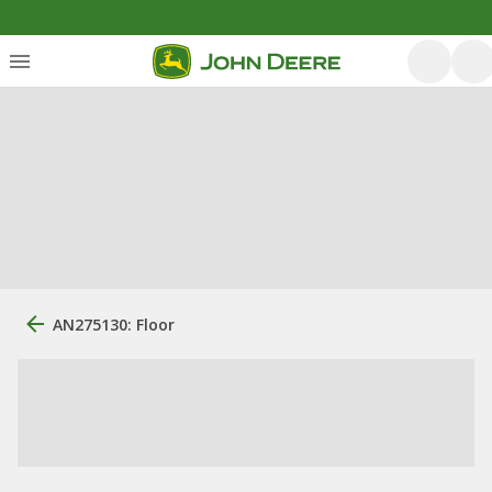
AN275130: Floor