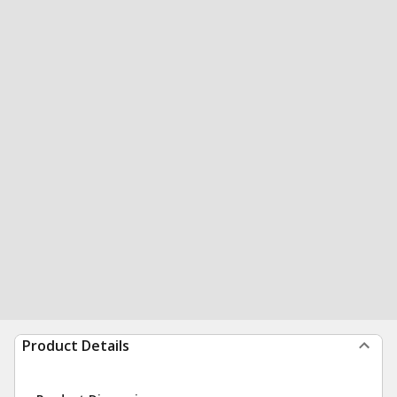
Product Details