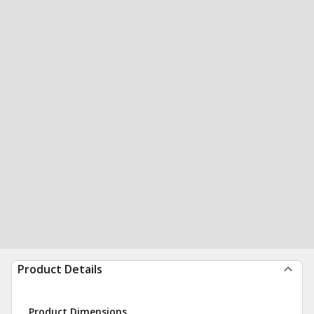
Product Details
Product Dimensions