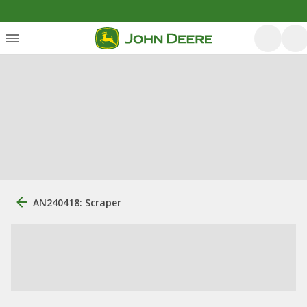
AN240418: Scraper