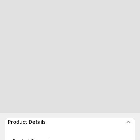
Product Details