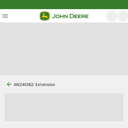
AN240382: Extension