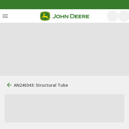
AN240343: Structural Tube