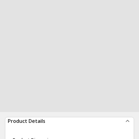
Product Details